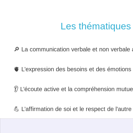
Les thématiques
🔎 La communication verbale et non verbale 
🫀 L’expression des besoins et des émotions
👂 L’écoute active et la compréhension mutue
💪 L’affirmation de soi et le respect de l’autre