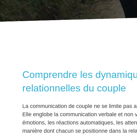
Comprendre les dynamiq
relationnelles du couple
La communication de couple ne se limite pas 
Elle englobe la communication verbale et non v
émotions, les réactions automatiques, les attent
manière dont chacun se positionne dans la rela