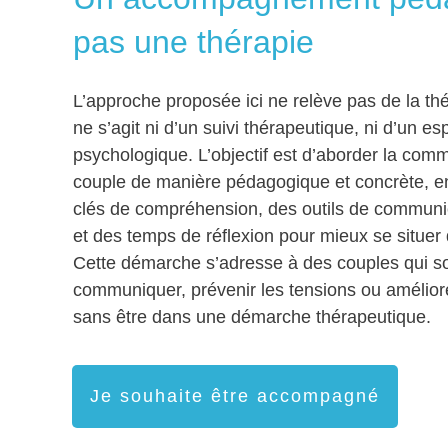
pas une thérapie
L’approche proposée ici ne relève pas de la thé
ne s’agit ni d’un suivi thérapeutique, ni d’un e
psychologique. L’objectif est d’aborder la com
couple de manière pédagogique et concrète, e
clés de compréhension, des outils de communic
et des temps de réflexion pour mieux se situer d
Cette démarche s’adresse à des couples qui s
communiquer, prévenir les tensions ou améliorer
sans être dans une démarche thérapeutique.
Je souhaite être accompagné