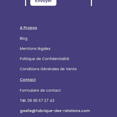
A Propos
Blog
Mentions légales
Politique de Confidentialité
Conditions Générales de Vente
Contact
Formulaire de contact
Tél.
06 95 57 27 43
gaelle@fabrique-des-relations.com