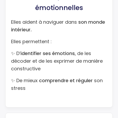
émotionnelles
Elles aident à naviguer dans
son monde
intérieur.
Elles permettent :
✨ D’
identifier ses émotions
, de les
décoder et de les exprimer de manière
constructive
✨ De mieux
comprendre et réguler
son
stress