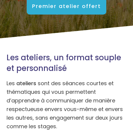
Premier atelier offert
Les ateliers, un format souple
et personnalisé
Les
ateliers
sont des séances courtes et
thématiques qui vous permettent
d’apprendre à communiquer de manière
respectueuse envers vous-même et envers
les autres, sans engagement sur deux jours
comme les stages.