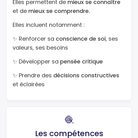
Elles permettent de
mieux se connaître
et de
mieux se comprendre.
Elles incluent notamment :
✨ Renforcer sa
conscience de soi
, ses
valeurs, ses besoins
✨ Développer sa
pensée critique
✨ Prendre des
décisions constructives
et éclairées
🧶
Les compétences