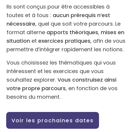
Ils sont conçus pour être accessibles à
toutes et à tous :
aucun prérequis n’est
nécessaire
, quel que soit votre parcours. Le
format alterne
apports théoriques
,
mises en
situation
et
exercices pratiques
, afin de vous
permettre d’intégrer rapidement les notions.
Vous choisissez les thématiques qui vous
intéressent et les exercices que vous
souhaitez explorer.
Vous construisez ainsi
votre propre parcours
, en fonction de vos
besoins du moment.
Voir les prochaines dates