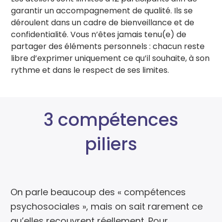
garantir un accompagnement de qualité. Ils se
déroulent dans un cadre de bienveillance et de
confidentialité. Vous n’êtes jamais tenu(e) de
partager des éléments personnels : chacun reste
libre d’exprimer uniquement ce qu’il souhaite, à son
rythme et dans le respect de ses limites.
3 compétences
piliers
On parle beaucoup des « compétences
psychosociales », mais on sait rarement ce
qu’elles recouvrent réellement. Pour