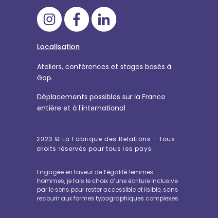
Localisation
Ateliers, conférences et stages basés à
Gap.
Déplacements possibles sur la France
entière et à l'international
2023 ©
La Fabrique des Relations
- Tous
droits réservés pour tous les pays
Engagée en faveur de l’égalité femmes–
hommes, je fais le choix d’une écriture inclusive
par le sens pour rester accessible et lisible, sans
recourir aux formes typographiques complexes.