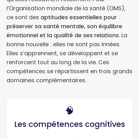
l’Organisation mondiale de la santé (OMS),
ce sont des
aptitudes essentielles pour
préserver sa santé mentale, son équilibre
émotionnel et la qualité de ses relations
. La
bonne nouvelle : elles ne sont pas innées.
Elles s’apprennent, se développent et se
renforcent tout au long de la vie. Ces
compétences se répartissent en trois grands
domaines complémentaires.
🧠
Les compétences cognitives