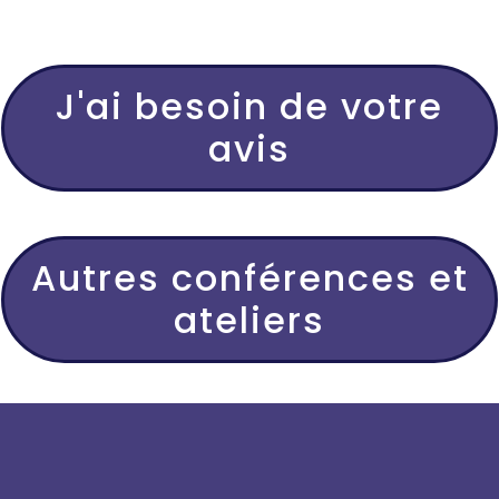
J'ai besoin de votre
avis
Autres conférences et
ateliers