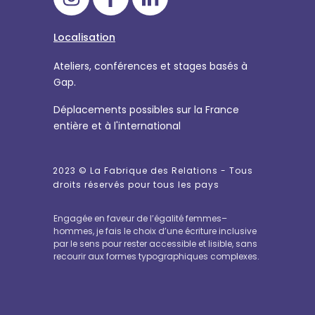
Localisation
Ateliers, conférences et stages basés à
Gap.
Déplacements possibles sur la France
entière et à l'international
2023 ©
La Fabrique des Relations
- Tous
droits réservés pour tous les pays
Engagée en faveur de l’égalité femmes–
hommes, je fais le choix d’une écriture inclusive
par le sens pour rester accessible et lisible, sans
recourir aux formes typographiques complexes.