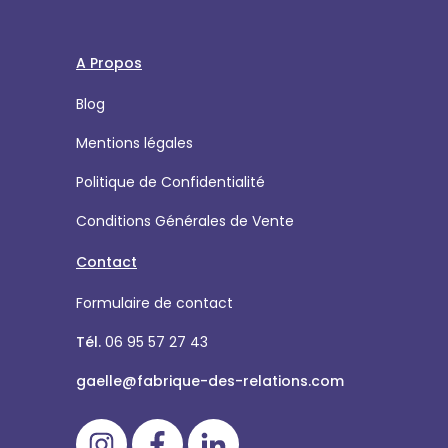
A Propos
Blog
Mentions légales
Politique de Confidentialité
Conditions Générales de Vente
Contact
Formulaire de contact
Tél.
06 95 57 27 43
gaelle@fabrique-des-relations.com