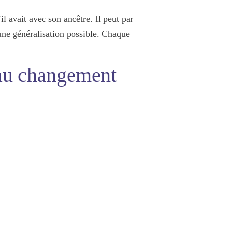
l avait avec son ancêtre. Il peut par
une généralisation possible. Chaque
 au changement