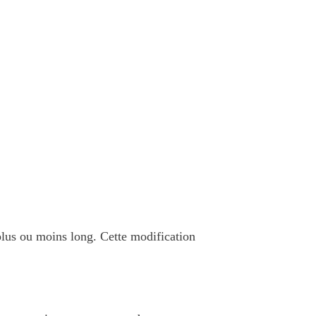
 plus ou moins long. Cette modification