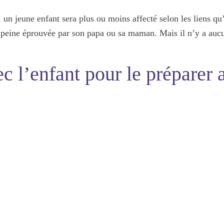
un jeune enfant sera plus ou moins affecté selon les liens qu’i
a peine éprouvée par son papa ou sa maman. Mais il n’y a auc
 l’enfant pour le préparer