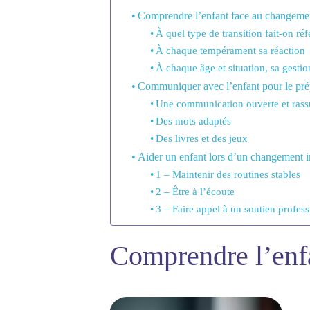
Comprendre l’enfant face au changeme
À quel type de transition fait-on ré
À chaque tempérament sa réaction
À chaque âge et situation, sa gesti
Communiquer avec l’enfant pour le pr
Une communication ouverte et rass
Des mots adaptés
Des livres et des jeux
Aider un enfant lors d’un changement i
1 – Maintenir des routines stables
2 – Être à l’écoute
3 – Faire appel à un soutien profes
Comprendre l’enf