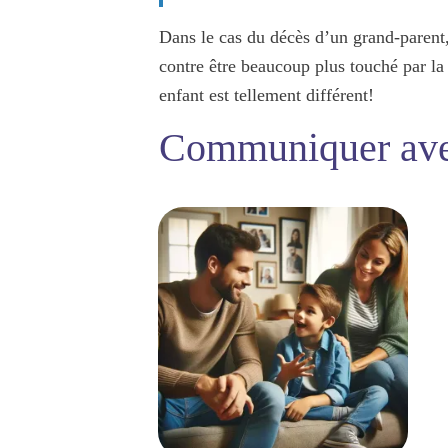
Dans le cas du décès d’un grand-parent, 
contre être beaucoup plus touché par l
enfant est tellement différent!
Communiquer avec