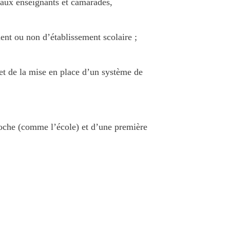
eaux enseignants et camarades,
t ou non d’établissement scolaire ;
 et de la mise en place d’un système de
roche (comme l’école) et d’une première