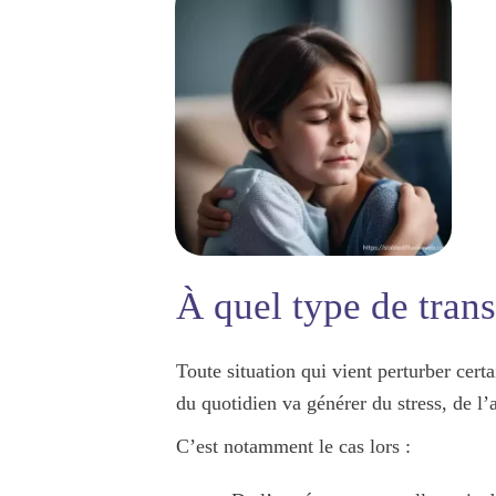
À quel type de trans
Toute situation qui vient perturber cert
du quotidien va générer du stress, de l’
C’est notamment le cas lors :