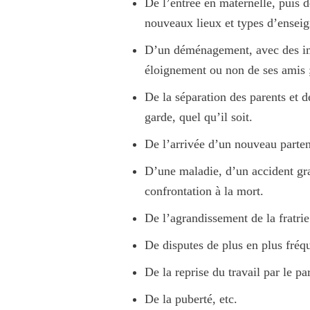
De l’entrée en maternelle, puis 
nouveaux lieux et types d’enseig
D’un déménagement, avec des imp
éloignement ou non de ses amis ;
De la séparation des parents et 
garde, quel qu’il soit.
De l’arrivée d’un nouveau parten
D’une maladie, d’un accident gr
confrontation à la mort.
De l’agrandissement de la fratrie
De disputes de plus en plus fréqu
De la reprise du travail par le p
De la puberté, etc.