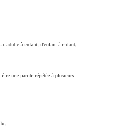
 d'adulte à enfant, d'enfant à enfant,
-être une parole répétée à plusieurs
du;