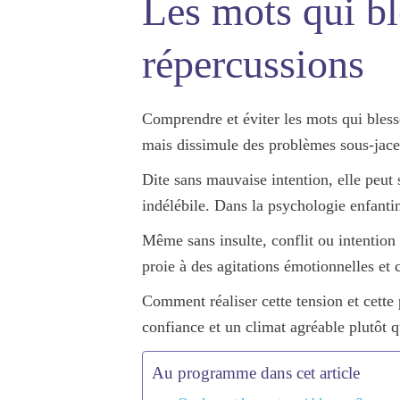
Les mots qui bl
répercussions
Comprendre et éviter les mots qui blesse
mais dissimule des problèmes sous-jace
Dite sans mauvaise intention, elle peut
indélébile
. Dans la psychologie enfanti
Même sans insulte, conflit ou intention 
proie à des agitations émotionnelles et 
Comment réaliser cette tension et cette 
confiance et un climat agréable plutôt qu
Au programme dans cet article