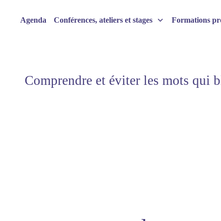
Agenda
Conférences, ateliers et stages
Formations pro
Comprendre et éviter les mots qui b