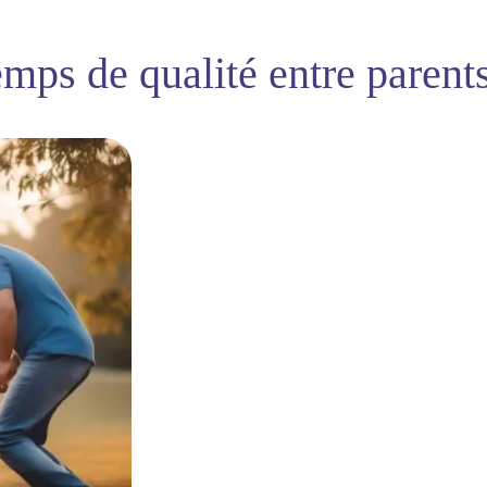
mps de qualité entre parents