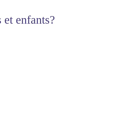
 et enfants?