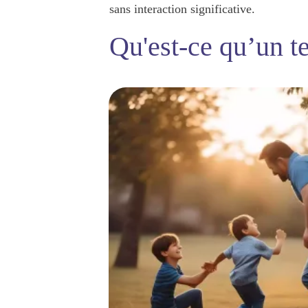
sans interaction significative.
Qu'est-ce qu’un te