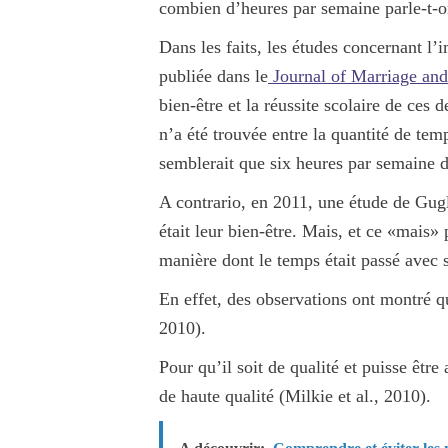
combien d’heures par semaine parle-t-
Dans les faits, les études concernant l’
publiée dans le
Journal of Marriage an
bien-être et la réussite scolaire
de ces de
n’a été trouvée entre la quantité de temp
semblerait que six heures par semaine d
A contrario, en 2011, une étude de Gug
était leur bien-être
. Mais, et ce «mais»
manière dont le temps était passé avec 
En effet, des observations ont montré que
2010).
Pour qu’il soit de qualité et puisse êtr
de haute qualité
(Milkie et al., 2010).