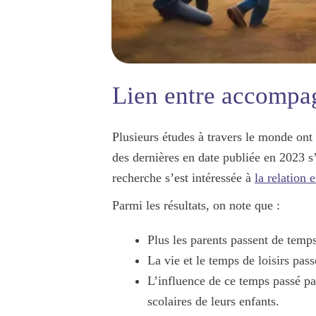
Lien entre accompag
Plusieurs études à travers le monde on
des dernières en date publiée en 2023 s
recherche s’est intéressée à
la relation 
Parmi les résultats, on note que :
Plus les parents passent de temps
La vie et le temps de loisirs pass
L’influence de ce temps passé par
scolaires de leurs enfants.