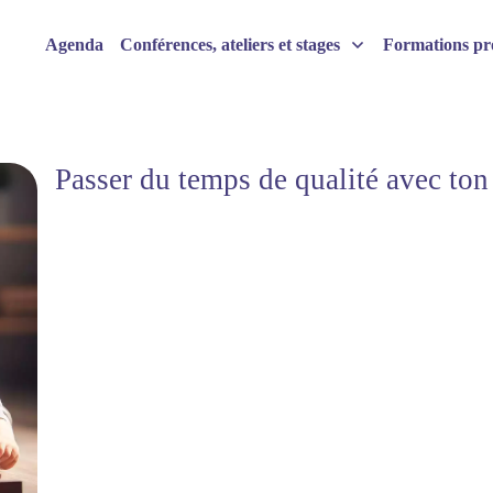
Agenda
Conférences, ateliers et stages
Formations pro
Passer du temps de qualité avec ton