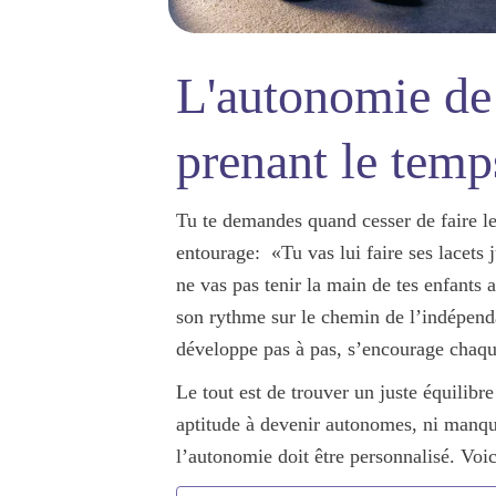
L'autonomie de 
prenant le temp
Tu te demandes quand cesser de faire les
entourage: «Tu vas lui faire ses lacets
ne vas pas tenir la main de tes enfants
son rythme
sur le
chemin de l’indépenda
développe pas à pas, s’encourage chaque
Le tout est de trouver un
juste équilibre
aptitude à devenir autonomes, ni manqu
l’autonomie doit être personnalisé. Voi