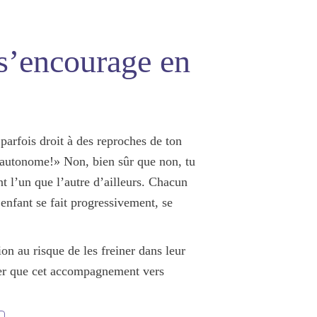
 s’encourage en
parfois droit à des reproches de ton
e autonome!» Non, bien sûr que non, tu
 l’un que l’autre d’ailleurs.
Chacun
enfant se fait progressivement, se
ion au risque de les freiner dans leur
lier que cet accompagnement vers