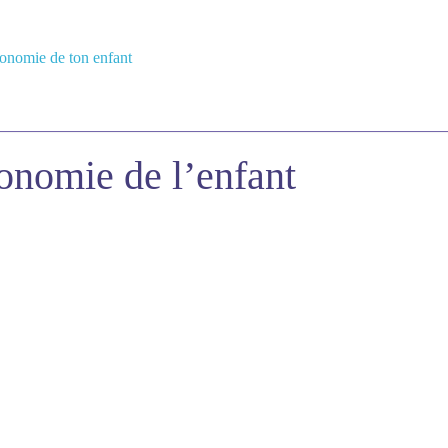
tonomie de ton enfant
onomie de l’enfant