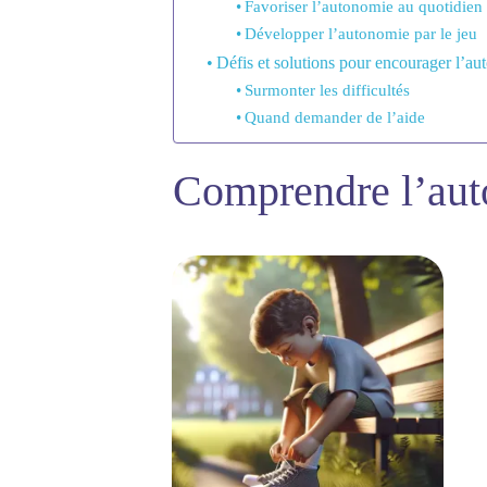
Favoriser l’autonomie au quotidien
Développer l’autonomie par le jeu
Défis et solutions pour encourager l’au
Surmonter les difficultés
Quand demander de l’aide
Comprendre l’aut