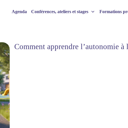
Agenda
Conférences, ateliers et stages
Formations pro
Comment apprendre l’autonomie à l