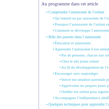
Au programme dans cet article
Comprendre l’autonomie de l’enfant
Qu’entend-on par autonomie de l’e
Pourquoi l’autonomie de l’enfant es
Comment se développe l’autonomie
Rôle des parents dans l’autonomie
Éducation et autonomie
Apprendre l’autonomie à ton enfan
Pas de pression, chacun son r
Chez le très jeune enfant
Au fil du développement de l’e
Encourager sans surprotéger
Suivre ton intuition parentale
Apprivoiser tes propres peurs p
Outiller ton enfant pour aiguise
Accompagner l’indépendance plutôt
Quelques techniques pour apprendre l’a