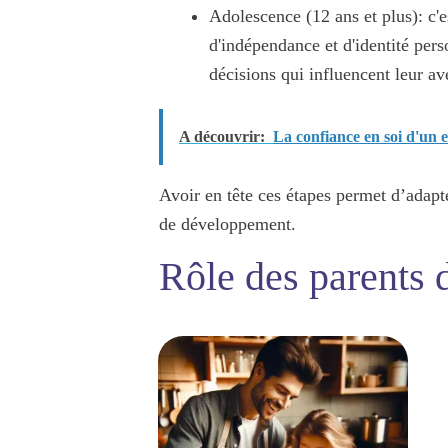
Adolescence (12 ans et plus)
: c'
d'
indépendance
et d'
identité pers
décisions qui influencent leur av
A découvrir:
La confiance en soi d'un 
Avoir en tête ces étapes permet d’adapt
de développement.
Rôle des parents 