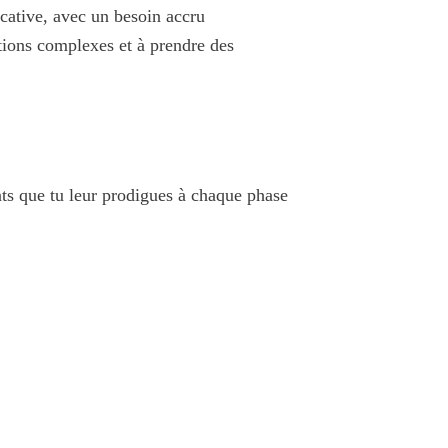
cative, avec un besoin accru
tions complexes et à prendre des
nts que tu leur prodigues à chaque phase