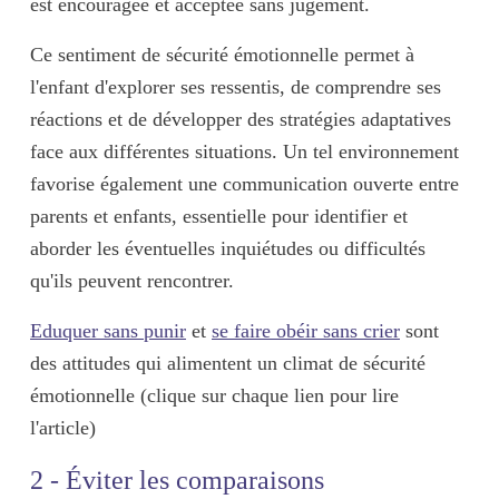
est encouragée et acceptée sans jugement.
Ce sentiment de sécurité émotionnelle permet à
l'enfant d'
explorer ses ressentis
, de
comprendre ses
réactions
et de
développer des stratégies adaptatives
face aux différentes situations. Un tel environnement
favorise également une
communication ouverte
entre
parents et enfants, essentielle pour identifier et
aborder les éventuelles inquiétudes ou difficultés
qu'ils peuvent rencontrer.
Eduquer sans punir
et
se faire obéir sans crier
sont
des attitudes qui alimentent un climat de sécurité
émotionnelle (clique sur chaque lien pour lire
l'article)
2 - Éviter les comparaisons