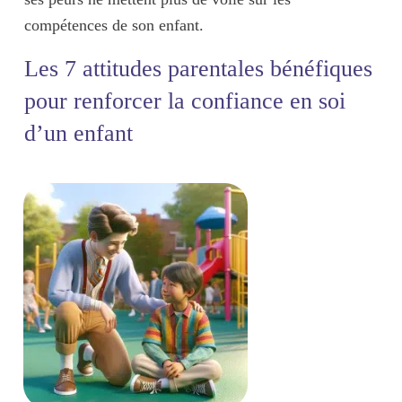
compétences de son enfant.
Les 7 attitudes parentales bénéfiques
pour renforcer la confiance en soi
d’un enfant