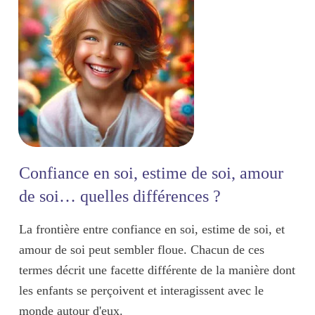
Confiance en soi, estime de soi, amour
de soi… quelles différences ?
La frontière entre confiance en soi, estime de soi, et
amour de soi peut sembler floue. Chacun de ces
termes décrit une
facette différente
de la manière dont
les enfants
se perçoivent et interagissent
avec le
monde autour d'eux.