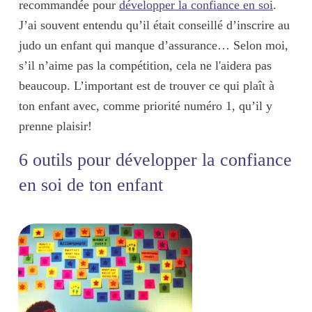
recommandée pour
développer la confiance en soi
.
J’ai souvent entendu qu’il était conseillé d’inscrire au
judo un enfant qui manque d’assurance… Selon moi,
s’il n’aime pas la compétition, cela ne l'aidera pas
beaucoup. L’important est de trouver ce qui plaît à
ton enfant avec, comme priorité numéro 1, qu’il y
prenne
plaisir
!
6 outils pour développer la confiance
en soi de ton enfant