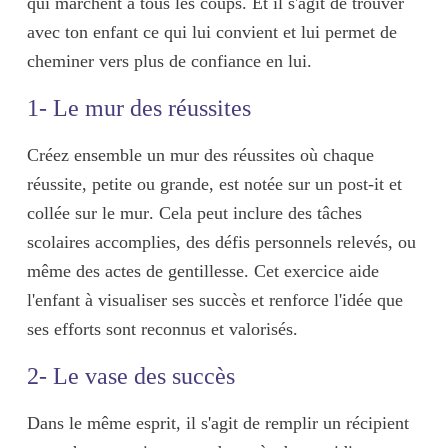
qui marchent à tous les coups. Et il s'agit de trouver
avec ton enfant ce qui lui convient et lui permet de
cheminer vers plus de confiance en lui.
1- Le mur des réussites
Créez ensemble un mur des réussites où chaque
réussite, petite ou grande, est
notée sur un post-it et
collée sur le mur
. Cela peut inclure des tâches
scolaires accomplies, des défis personnels relevés, ou
même des actes de gentillesse. Cet exercice aide
l'enfant à visualiser ses succès et renforce l'idée que
ses efforts sont reconnus et valorisés.
2- Le vase des succès
Dans le même esprit, il s'agit de remplir un récipient