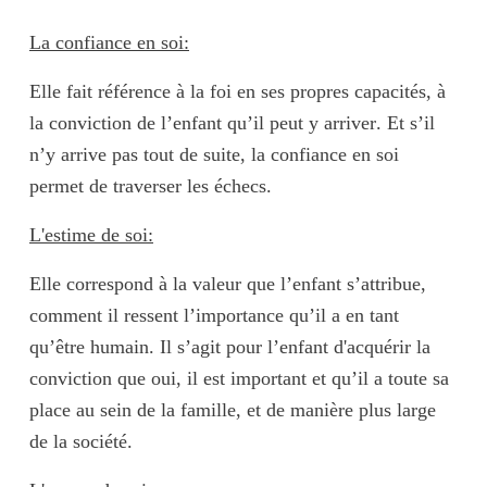
La confiance en soi
:
Elle fait référence à la
foi en ses propres capacités
, à
la
conviction de l’enfant qu’il peut y arriver
. Et s’il
n’y arrive pas tout de suite, la confiance en soi
permet de traverser les échecs.
L'estime de soi:
Elle correspond à la
valeur
que l’enfant s’attribue,
comment il ressent
l’importance qu’il a en tant
qu’être humain
. Il s’agit pour l’enfant d'acquérir la
conviction que oui, il est
important
et qu’il
a toute sa
place
au sein de la famille, et de manière plus large
de la société.