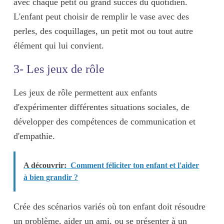
avec chaque petit ou grand succès du quotidien.
L'enfant peut choisir de remplir le vase avec des
perles
, des
coquillages
, un
petit mot
ou tout autre
élément qui lui convient.
3- Les jeux de rôle
Les jeux de rôle permettent aux enfants
d'expérimenter différentes situations sociales, de
développer des compétences de communication et
d'empathie.
A découvrir:
Comment féliciter ton enfant et l'aider
à bien grandir ?
Crée des
scénarios variés
où ton enfant doit résoudre
un problème, aider un ami, ou se présenter à un