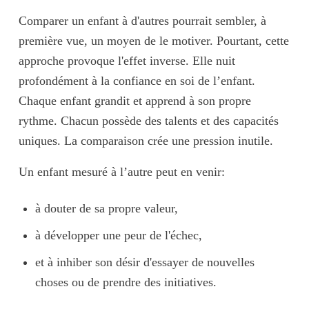
Comparer un enfant à d'autres pourrait sembler, à
première vue, un moyen de le motiver. Pourtant, cette
approche provoque l'effet inverse. Elle nuit
profondément à la confiance en soi de l’enfant.
Chaque enfant grandit et apprend
à son propre
rythme
. Chacun possède des talents et des capacités
uniques. La comparaison crée une
pression inutile
.
Un enfant mesuré à l’autre peut en venir:
à
douter
de sa propre valeur,
à développer une
peur de l'échec
,
et à
inhiber son désir
d'essayer de nouvelles
choses ou de prendre des initiatives.