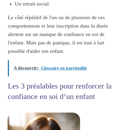
Un retrait social
.
Le côté
répétitif
de l'un ou de plusieurs de ces
comportements et leur inscription dans la
durée
alertent sur un manque de confiance en soi de
l'enfant. Mais pas de panique, il est tout à fait
possible d'aider ton enfant.
A découvrir:
Glossaire en parentalité
Les 3 préalables pour renforcer la
confiance en soi d’un enfant