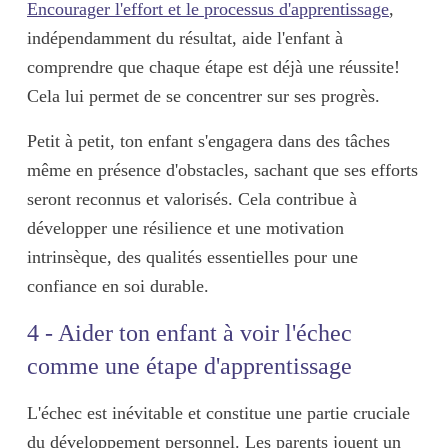
Encourager l'effort et le processus d'apprentissage
,
indépendamment du résultat, aide l'enfant à
comprendre que
chaque étape est déjà une réussite
!
Cela lui permet de
se concentrer sur ses progrès
.
Petit à petit, ton enfant s'engagera dans des tâches
même en présence d'obstacles, sachant que ses efforts
seront reconnus et valorisés. Cela contribue à
développer une
résilience
et une
motivation
intrinsèque
, des qualités essentielles pour une
confiance en soi durable.
4 - Aider ton enfant à voir l'échec
comme une étape d'apprentissage
L'échec est inévitable et constitue une partie cruciale
du développement personnel. Les parents jouent un