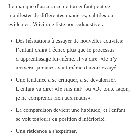
Le manque d’assurance de ton enfant peut se
manifester de différentes manières, subtiles ou
évidentes. Voici une liste non exhaustive :
Des hésitations à essayer de nouvelles activités
:
l’enfant craint l’échec plus que le processus
d’apprentissage lui-même. Il va dire «Je n’y
arriverai jamais» avant même d’avoir essayé.
Une tendance à se critiquer, à se dévaloriser
.
L’enfant va dire: «Je suis nul» ou «De toute façon,
je ne comprends rien aux maths».
La comparaison
devient une habitude, et l'enfant
se voit toujours en
position d'infériorité
.
Une réticence à s'exprimer
,