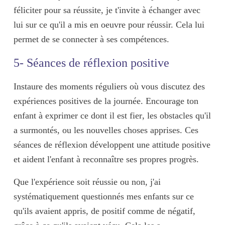
féliciter pour sa réussite, je t'invite à échanger avec
lui sur ce qu'il a mis en oeuvre pour réussir. Cela lui
permet de
se connecter à ses compétences
.
5- Séances de réflexion positive
Instaure des moments réguliers où vous discutez des
expériences positives de la journée. Encourage ton
enfant à
exprimer ce dont il est fier
, les obstacles qu'il
a surmontés, ou les nouvelles choses apprises. Ces
séances de réflexion développent une attitude positive
et aident l'enfant à reconnaître ses propres progrès.
Que l'expérience soit réussie ou non, j'ai
systématiquement questionnés mes enfants sur ce
qu'ils avaient appris, de positif comme de négatif,