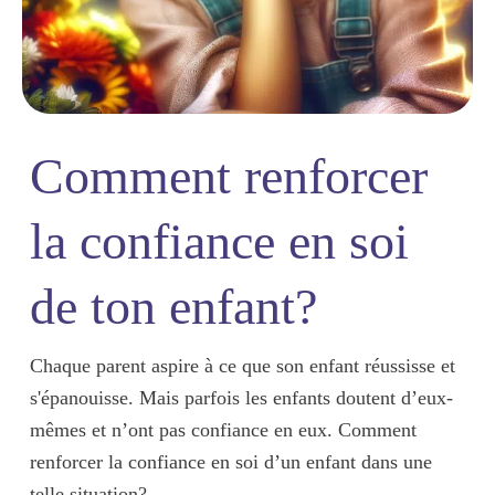
Comment renforcer
la confiance en soi
de ton enfant?
Chaque parent aspire à ce que son enfant réussisse et
s'épanouisse. Mais parfois les enfants doutent d’eux-
mêmes et n’ont pas confiance en eux.
Comment
renforcer la confiance en soi d’un enfant
dans une
telle situation?