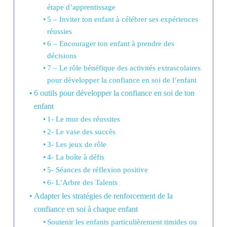
étape d’apprentissage
5 – Inviter ton enfant à célébrer ses expériences
réussies
6 – Encourager ton enfant à prendre des
décisions
7 – Le rôle bénéfique des activités extrascolaires
pour développer la confiance en soi de l’enfant
6 outils pour développer la confiance en soi de ton
enfant
1- Le mur des réussites
2- Le vase des succès
3- Les jeux de rôle
4- La boîte à défis
5- Séances de réflexion positive
6- L’Arbre des Talents
Adapter les stratégies de renforcement de la
confiance en soi à chaque enfant
Soutenir les enfants particulièrement timides ou