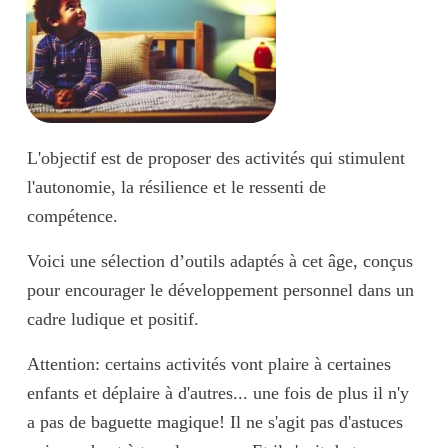
L'objectif est de proposer des activités qui stimulent
l'autonomie, la résilience et le ressenti de
compétence.
Voici une sélection d’outils adaptés à cet âge, conçus
pour encourager le développement personnel dans un
cadre ludique et positif.
Attention: certains activités vont plaire à certaines
enfants et déplaire à d'autres... une fois de plus il n'y
a pas de baguette magique! Il ne s'agit pas d'astuces