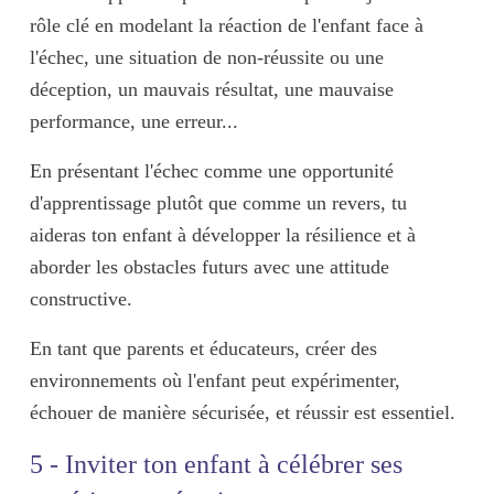
rôle clé en modelant la réaction de l'enfant face à
l'échec, une situation de non-réussite ou une
déception, un mauvais résultat, une mauvaise
performance, une erreur...
En présentant l'échec comme une
opportunité
d'apprentissage
plutôt que comme un revers, tu
aideras ton enfant à développer la
résilience
et à
aborder les obstacles futurs avec une
attitude
constructive
.
En tant que parents et éducateurs, créer des
environnements où l'enfant peut expérimenter,
échouer de manière sécurisée, et réussir est essentiel.
5 - Inviter ton enfant à célébrer ses