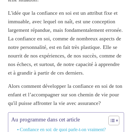
L'idée que la confiance en soi est un attribut fixe et
immuable, avec lequel on naît, est une conception
largement répandue, mais fondamentalement erronée.
La confiance en soi, comme de nombreux aspects de
notre personnalité, est en fait
très plastique
. Elle se
nourrit de nos
expériences
, de nos
succès
, comme de
nos
échecs
, et surtout, de notre
capacité à apprendre
et à grandir
à partir de ces derniers.
Alors comment
développer la confiance en soi de ton
enfant
et l’accompagner sur son chemin de vie pour
qu'il puisse affronter la vie avec assurance?
Au programme dans cet article
Confiance en soi: de quoi parle-t-on vraiment?