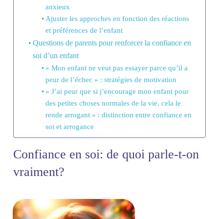
anxieux
Ajuster les approches en fonction des réactions
et préférences de l’enfant
Questions de parents pour renforcer la confiance en
soi d’un enfant
« Mon enfant ne veut pas essayer parce qu’il a
peur de l’échec » : stratégies de motivation
« J’ai peur que si j’encourage mon enfant pour
des petites choses normales de la vie, cela le
rende arrogant » : distinction entre confiance en
soi et arrogance
Confiance en soi: de quoi parle-t-on
vraiment?