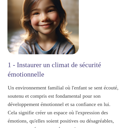
1 - Instaurer un climat de sécurité
émotionnelle
Un environnement familial où l'enfant se sent
écouté,
soutenu et compris
est fondamental pour son
développement émotionnel et sa confiance en lui.
Cela signifie créer un espace où l'
expression des
émotions
, qu'elles soient positives ou désagréables,