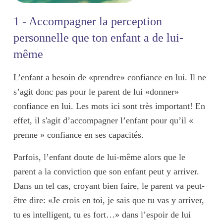
1 - Accompagner la perception
personnelle que ton enfant a de lui-
même
L’enfant a besoin de
«prendre» confiance
en lui. Il ne
s’agit donc pas pour le parent de lui
«donner»
confiance
en lui. Les mots ici sont très important! En
effet, il s'agit d’accompagner l’enfant pour qu’il «
prenne » confiance en ses capacités.
Parfois, l’enfant doute de lui-même alors que le
parent a la conviction que son enfant peut y arriver.
Dans un tel cas, croyant bien faire, le parent va peut-
être dire: «Je crois en toi, je sais que tu vas y arriver,
tu es intelligent, tu es fort…» dans l’espoir de lui