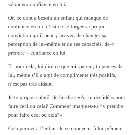
«donner» confiance en lui.
Or, ce dont a besoin un enfant qui manque de
confiance en lui, c’est de
se forger sa propre
conviction qu’il peut y arriver, de changer sa
perception de lui-même et de ses capacités, de «
prendre » confiance en lui
.
Et pour cela, lui dire ce que toi, parent, tu penses de
lui, même s’il s’agit de compliments très positifs,
n’est pas très aidant.
Je te propose plutôt de lui dire: «As-tu des idées pour
faire ceci ou cela? Comment imagines-tu t’y prendre
pour faire ceci ou cela?»
Cela permet à l’enfant de
se connecter à lui-même
et