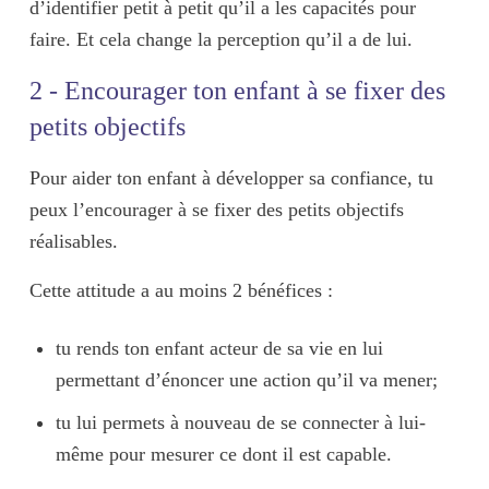
d’
identifier petit à petit qu’il a les capacités
pour
faire. Et cela change la perception qu’il a de lui.
2 - Encourager ton enfant à se fixer des
petits objectifs
Pour aider ton enfant à développer sa confiance, tu
peux l’encourager à se fixer des
petits objectifs
réalisables
.
Cette attitude a au moins 2 bénéfices :
tu rends ton enfant
acteur de sa vie
en lui
permettant d’énoncer une action qu’il va mener;
tu lui permets à nouveau de
se connecter à lui-
même pour mesurer ce dont il est capable
.