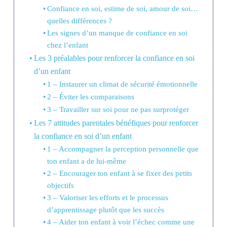
Confiance en soi, estime de soi, amour de soi…
quelles différences ?
Les signes d’un manque de confiance en soi
chez l’enfant
Les 3 préalables pour renforcer la confiance en soi
d’un enfant
1 – Instaurer un climat de sécurité émotionnelle
2 – Éviter les comparaisons
3 – Travailler sur soi pour ne pas surprotéger
Les 7 attitudes parentales bénéfiques pour renforcer
la confiance en soi d’un enfant
1 – Accompagner la perception personnelle que
ton enfant a de lui-même
2 – Encourager ton enfant à se fixer des petits
objectifs
3 – Valoriser les efforts et le processus
d’apprentissage plutôt que les succès
4 – Aider ton enfant à voir l’échec comme une