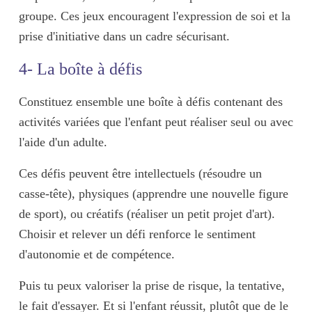
groupe. Ces jeux encouragent l'expression de soi et la
prise d'initiative dans un cadre sécurisant.
4- La boîte à défis
Constituez ensemble une boîte à défis contenant des
activités variées que l'enfant peut réaliser seul ou avec
l'aide d'un adulte.
Ces défis peuvent être intellectuels (résoudre un
casse-tête), physiques (apprendre une nouvelle figure
de sport), ou créatifs (réaliser un petit projet d'art).
Choisir et relever un défi renforce le sentiment
d'autonomie et de compétence.
Puis tu peux
valoriser la prise de risque
, la tentative,
le fait d'essayer. Et si l'enfant réussit, plutôt que de le