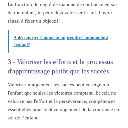
En fonction du degré de manque de confiance en soi
de ton enfant, tu peux déjà valoriser le fait d’avoir
réussi à fixer un objectif!
A découvrir:
Comment apprendre l'autonomie à
l'enfant?
3 - Valoriser les efforts et le processus
d'apprentissage plutôt que les succès
Valoriser uniquement les succès peut enseigner à
l'enfant que seules les victoires comptent. Et cela ne
valorise pas l'effort et la persévérance, compétences
essentielles pour le développement de la confiance en
soi de l’enfant.