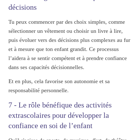
décisions
Tu peux commencer par des
choix simples
, comme
sélectionner un vêtement ou choisir un livre à lire,
puis évoluer vers des décisions plus complexes au fur
et à mesure que ton enfant grandit. Ce processus
l’aidera à se sentir compétent et à prendre confiance
dans ses capacités décisionnelles.
Et en plus, cela favorise son autonomie et sa
responsabilité personnelle.
7 - Le rôle bénéfique des activités
extrascolaires pour développer la
confiance en soi de l’enfant