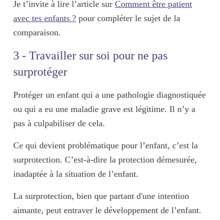
Je t’invite à lire l’article sur
Comment être patient
avec tes enfants ?
pour compléter le sujet de la
comparaison.
3 - Travailler sur soi pour ne pas
surprotéger
Protéger un enfant qui a une pathologie diagnostiquée
ou qui a eu une maladie grave est légitime. Il n’y a
pas à culpabiliser de cela.
Ce qui devient problématique pour l’enfant, c’est la
surprotection. C’est-à-dire la
protection démesurée,
inadaptée à la situation de l’enfant
.
La surprotection, bien que partant d'une intention
aimante, peut entraver le développement de l’enfant.