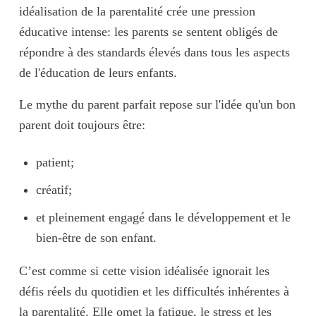
idéalisation de la parentalité
crée une
pression
éducative intense
: les parents se sentent obligés de
répondre à des
standards élevés
dans tous les aspects
de l'éducation de leurs enfants.
Le mythe du parent parfait repose sur l'idée qu'un bon
parent doit toujours être:
patient;
créatif;
et pleinement engagé dans le développement et le
bien-être de son enfant.
C’est comme si cette vision idéalisée ignorait les
défis réels
du quotidien et les
difficultés inhérentes
à
la parentalité. Elle omet la fatigue, le stress et les