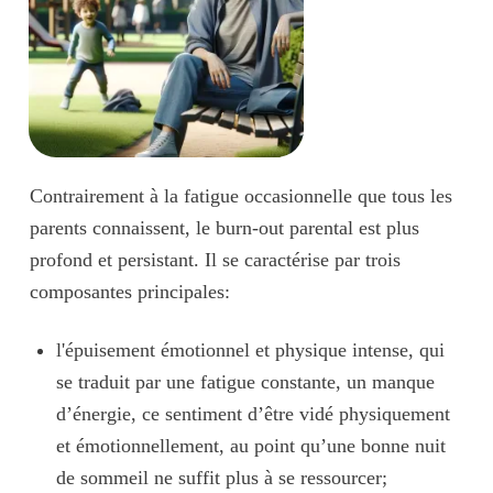
Contrairement à la fatigue occasionnelle que tous les
parents connaissent, le burn-out parental est plus
profond
et
persistant
. Il se caractérise par trois
composantes principales:
l'
épuisement émotionnel et physique intense
, qui
se traduit par une fatigue constante, un manque
d’énergie, ce sentiment d’être vidé physiquement
et émotionnellement, au point qu’une bonne nuit
de sommeil ne suffit plus à se ressourcer;