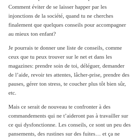
Comment éviter de se laisser happer par les
injonctions de la société
, quand tu ne cherches
finalement que quelques conseils pour accompagner
au mieux ton enfant?
Je pourrais te donner une liste de conseils, comme
ceux que tu peux trouver sur le net et dans les
magazines: prendre soin de toi, déléguer, demander
de l’aide, revoir tes attentes, lâcher-prise, prendre des
pauses, gérer ton stress, te coucher plus tôt bien sûr,
etc.
Mais ce serait de nouveau te confronter à des
commandements
qui ne t’aideront pas à travailler sur
ce qui dysfonctionne. Les conseils, ce sont un peu des
pansements, des rustines sur des fuites… et ça ne