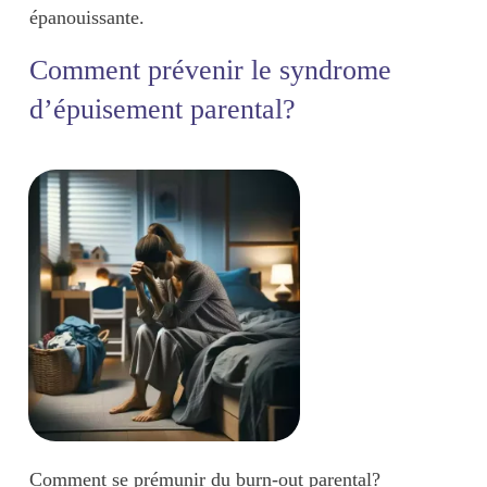
épanouissante
.
Comment prévenir le syndrome
d’épuisement parental?
Comment se prémunir du burn-out parental?