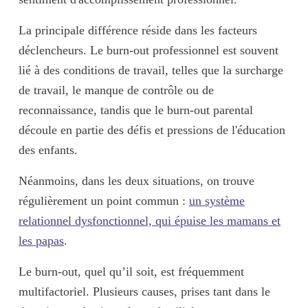
La principale différence réside dans les facteurs
déclencheurs. Le burn-out professionnel est souvent
lié à des
conditions de travail
, telles que la
surcharge
de travail, le
manque de contrôle ou de
reconnaissance
, tandis que le burn-out parental
découle en partie des
défis et pressions de l'éducation
des enfants
.
Néanmoins, dans les deux situations, on trouve
régulièrement un point commun :
un système
relationnel dysfonctionnel, qui épuise les mamans et
les papas
.
Le burn-out, quel qu’il soit, est fréquemment
multifactoriel
. Plusieurs causes, prises tant dans le