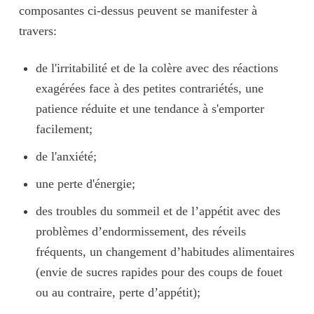
composantes ci-dessus peuvent se manifester à
travers:
de l'
irritabilité
et de la
colère
avec des
réactions
exagérées
face à des petites contrariétés, une
patience réduite
et une
tendance à s'emporter
facilement;
de l'
anxiété
;
une
perte d'énergie
;
des
troubles du sommeil
et de l’
appétit
avec des
problèmes d’endormissement, des réveils
fréquents, un changement d’habitudes alimentaires
(envie de sucres rapides pour des coups de fouet
ou au contraire, perte d’appétit);