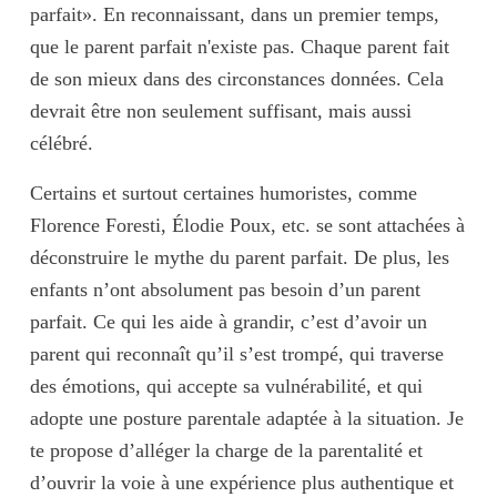
parfait». En reconnaissant, dans un premier temps,
que
le parent parfait n'existe pas
. Chaque parent fait
de son mieux dans des circonstances données. Cela
devrait être non seulement suffisant, mais aussi
célébré.
Certains et surtout certaines humoristes, comme
Florence Foresti, Élodie Poux, etc. se sont attachées à
déconstruire le mythe du parent parfait. De plus,
les
enfants n’ont absolument pas besoin d’un parent
parfait
. Ce qui les aide à grandir, c’est d’avoir un
parent qui reconnaît qu’il s’est trompé, qui traverse
des émotions, qui accepte sa vulnérabilité, et qui
adopte une posture parentale adaptée à la situation. Je
te propose d’alléger la charge de la parentalité et
d’ouvrir la voie à une expérience plus
authentique
et