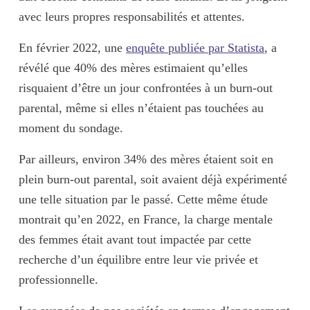
avec leurs propres responsabilités et attentes.
En février 2022, une
enquête publiée par Statista
, a
révélé que
40% des mères
estimaient qu’elles
risquaient d’être un jour confrontées à un burn-out
parental, même si elles n’étaient pas touchées au
moment du sondage.
Par ailleurs, environ
34% des mères
étaient soit en
plein burn-out parental, soit avaient déjà expérimenté
une telle situation par le passé. Cette même étude
montrait qu’en 2022, en France, la charge mentale
des femmes était avant tout impactée par cette
recherche d’un équilibre entre leur vie privée et
professionnelle
.