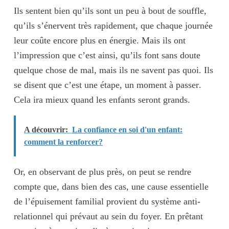
Ils sentent bien qu’ils sont un peu
à bout de souffle
,
qu’ils s’énervent très rapidement, que chaque journée
leur coûte encore plus en énergie. Mais
ils ont
l’impression que c’est ainsi
, qu’ils font sans doute
quelque chose de mal, mais ils ne savent pas quoi. Ils
se disent que
c’est une étape, un moment à passer
.
Cela ira mieux quand les enfants seront grands.
A découvrir:
La confiance en soi d'un enfant:
comment la renforcer?
Or, en observant de plus près, on peut se rendre
compte que, dans bien des cas, une cause essentielle
de l’épuisement familial provient du
système anti-
relationnel
qui prévaut au sein du foyer. En prêtant