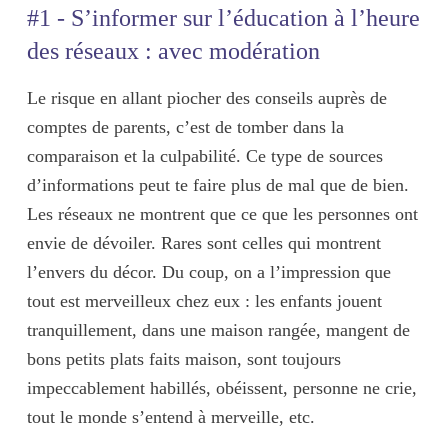
#1 - S’informer sur l’éducation à l’heure
des réseaux : avec modération
Le risque en allant piocher des conseils auprès de
comptes de parents, c’est de tomber dans la
comparaison
et la
culpabilité
. Ce type de sources
d’informations peut te faire plus de mal que de bien.
Les réseaux ne montrent que ce que les personnes ont
envie de dévoiler. Rares sont celles qui montrent
l’envers du décor. Du coup, on a l’impression que
tout est merveilleux chez eux : les enfants jouent
tranquillement, dans une maison rangée, mangent de
bons petits plats faits maison, sont toujours
impeccablement habillés, obéissent, personne ne crie,
tout le monde s’entend à merveille, etc.