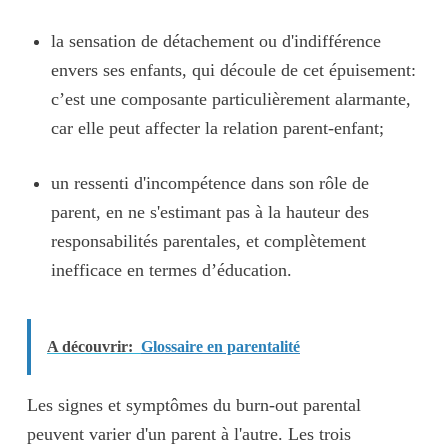
la
sensation de détachement ou d'indifférence
envers ses enfants
, qui découle de cet épuisement:
c’est une composante particulièrement alarmante,
car elle peut affecter la relation parent-enfant;
un
ressenti d'incompétence dans son rôle de
parent
, en ne s'estimant pas à la hauteur des
responsabilités parentales, et complètement
inefficace en termes d’éducation.
A découvrir:
Glossaire en parentalité
Les signes et symptômes du burn-out parental
peuvent
varier
d'un parent à l'autre. Les trois