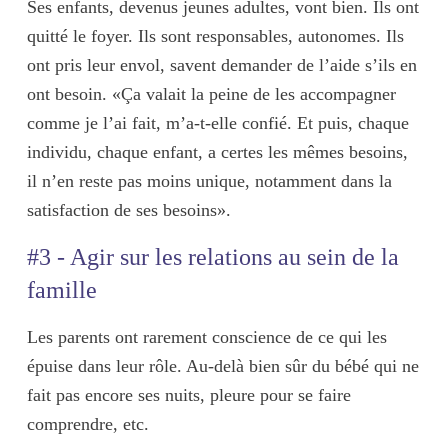
Ses enfants, devenus jeunes adultes, vont bien. Ils ont
quitté le foyer. Ils sont responsables, autonomes. Ils
ont pris leur envol, savent demander de l’aide s’ils en
ont besoin. «Ça valait la peine de les accompagner
comme je l’ai fait, m’a-t-elle confié. Et puis, chaque
individu, chaque enfant, a certes les mêmes besoins,
il n’en reste pas moins unique, notamment dans la
satisfaction de ses besoins».
#3 - Agir sur les relations au sein de la
famille
Les parents ont rarement conscience de ce qui les
épuise dans leur rôle. Au-delà bien sûr du bébé qui ne
fait pas encore ses nuits, pleure pour se faire
comprendre, etc.