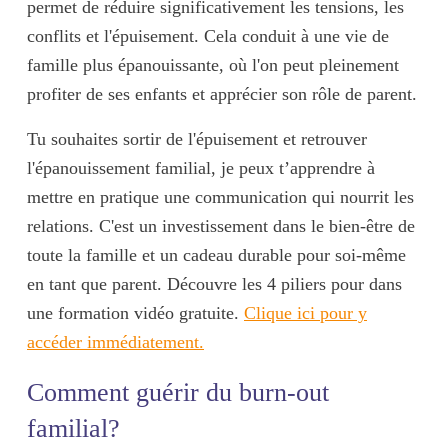
permet de réduire significativement les tensions, les
conflits et l'épuisement. Cela conduit à une vie de
famille plus épanouissante, où l'on peut pleinement
profiter de ses enfants et apprécier son rôle de parent.
Tu souhaites sortir de l'épuisement et retrouver
l'épanouissement familial, je peux t’apprendre à
mettre en pratique une communication qui nourrit les
relations. C'est un investissement dans le bien-être de
toute la famille et un cadeau durable pour soi-même
en tant que parent. Découvre les 4 piliers pour dans
une formation vidéo gratuite.
Clique ici pour y
accéder immédiatement.
Comment guérir du burn-out
familial?