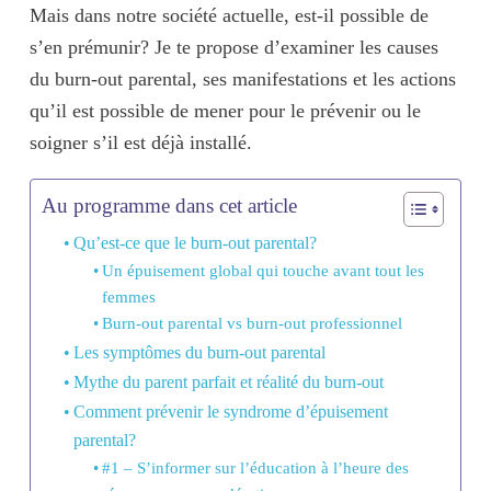
Mais dans notre société actuelle, est-il possible de
s’en prémunir? Je te propose d’examiner les causes
du burn-out parental, ses manifestations et les actions
qu’il est possible de mener pour le prévenir ou le
soigner s’il est déjà installé.
Au programme dans cet article
Qu’est-ce que le burn-out parental?
Un épuisement global qui touche avant tout les
femmes
Burn-out parental vs burn-out professionnel
Les symptômes du burn-out parental
Mythe du parent parfait et réalité du burn-out
Comment prévenir le syndrome d’épuisement
parental?
#1 – S’informer sur l’éducation à l’heure des