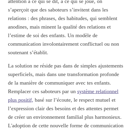
attention à ce qui se dit, à ce qui se joue, on
s’aperçoit que des
saboteurs
s’invitent dans les
relations : des phrases, des habitudes, qui semblent
anodines, mais minent la qualité des relations et
l’estime de soi des enfants. Un modèle de
communication involontairement conflictuel
ou non
soutenant s’établit.
La solution ne réside pas dans de simples ajustements
superficiels, mais dans une
transformation profonde
de la manière de communiquer avec tes enfants.
Remplacer ces saboteurs par un
système relationnel
plus positif,
basé sur l’
écoute
, le
respect mutuel
et
l’
expression clair des besoins et des attentes
permet
de créer un
environnement familial plus harmonieux
.
L'adoption de cette nouvelle forme de communication