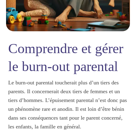
Comprendre et gérer
le burn-out parental
Le burn-out parental toucherait plus d’
un tiers des
parents
. Il concernerait
deux tiers de femmes
et un
tiers d’hommes. L’épuisement parental n’est donc pas
un phénomène rare et anodin. Il est
loin d’être bénin
dans ses conséquences tant pour le parent concerné,
les enfants, la famille en général.