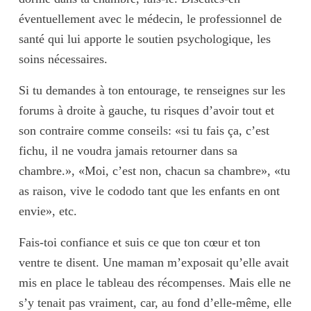
éventuellement avec le médecin, le professionnel de
santé qui lui apporte le soutien psychologique, les
soins nécessaires.
Si tu demandes à ton entourage, te renseignes sur les
forums à droite à gauche, tu risques d’avoir tout et
son contraire comme conseils: «si tu fais ça, c’est
fichu, il ne voudra jamais retourner dans sa
chambre.», «Moi, c’est non, chacun sa chambre», «tu
as raison, vive le cododo tant que les enfants en ont
envie», etc.
Fais-toi confiance
et suis ce que ton cœur et ton
ventre te disent. Une maman m’exposait qu’elle avait
mis en place le tableau des récompenses. Mais elle ne
s’y tenait pas vraiment, car, au fond d’elle-même, elle