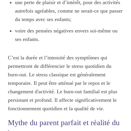
une
perte de plaisir et d’intérêt
, pour des activités
autrefois agréables, comme ne serait-ce que passer
du temps avec ses enfants;
voire des
pensées négatives
envers soi-même ou
ses enfants.
C’est la
durée
et l’
intensité
des symptômes qui
permettront de différencier le stress quotidien du
burn-out. Le stress classique est généralement
temporaire. Il peut être atténué par le repos et le
changement d'activité. Le burn-out familial est plus
persistant et profond.
Il affecte significativement le
fonctionnement quotidien et la qualité de vie
.
Mythe du parent parfait et réalité du