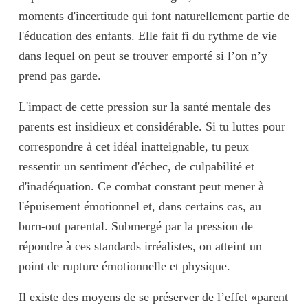
moments d'incertitude qui font naturellement partie de
l'éducation des enfants. Elle fait fi du rythme de vie
dans lequel on peut se trouver emporté si l’on n’y
prend pas garde.
L'impact de cette pression sur la santé mentale des
parents est
insidieux
et
considérable
. Si tu luttes pour
correspondre à cet idéal inatteignable, tu peux
ressentir un
sentiment d'échec
, de
culpabilité
et
d'
inadéquation
. Ce combat constant peut mener à
l'
épuisement émotionnel
et, dans certains cas, au
burn-out parental. Submergé par la pression de
répondre à ces standards irréalistes, on atteint un
point de rupture émotionnelle et physique.
Il existe des moyens de se préserver de l’effet «parent