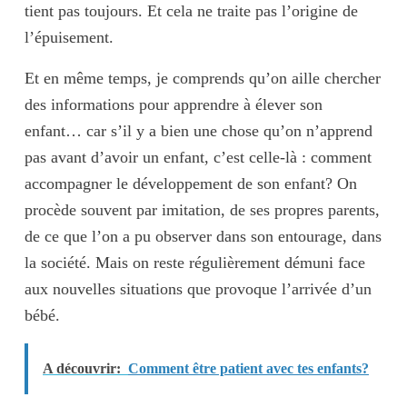
tient pas toujours. Et cela ne traite pas l’origine de
l’épuisement.
Et en même temps, je comprends qu’on aille chercher
des informations pour apprendre à élever son
enfant… car s’il y a bien une chose qu’on n’apprend
pas avant d’avoir un enfant, c’est celle-là : comment
accompagner le développement de son enfant? On
procède souvent par imitation, de ses propres parents,
de ce que l’on a pu observer dans son entourage, dans
la société. Mais on reste régulièrement
démuni
face
aux nouvelles situations que provoque l’arrivée d’un
bébé.
A découvrir:
Comment être patient avec tes enfants?