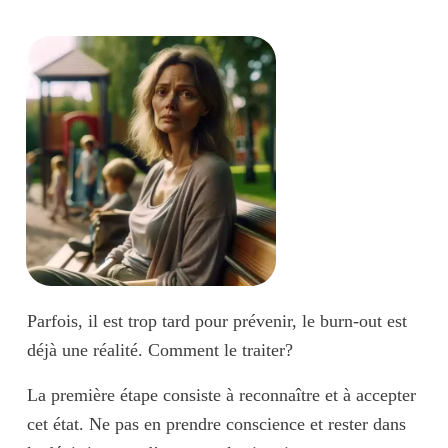
Parfois, il est trop tard pour prévenir, le burn-out est
déjà une réalité. Comment le traiter?
La première étape consiste à
reconnaître
et à
accepter
cet état. Ne pas en prendre conscience et rester dans