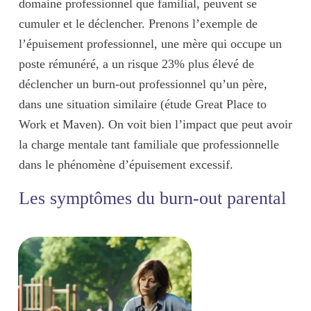
domaine professionnel que familial, peuvent se
cumuler et le déclencher. Prenons l’exemple de
l’épuisement professionnel, une mère qui occupe un
poste rémunéré, a un risque 23% plus élevé de
déclencher un burn-out professionnel qu’un père,
dans une situation similaire (étude Great Place to
Work et Maven). On voit bien
l’impact que peut avoir
la charge mentale tant familiale que professionnelle
dans le
phénomène d’épuisement excessif
.
Les symptômes du burn-out parental