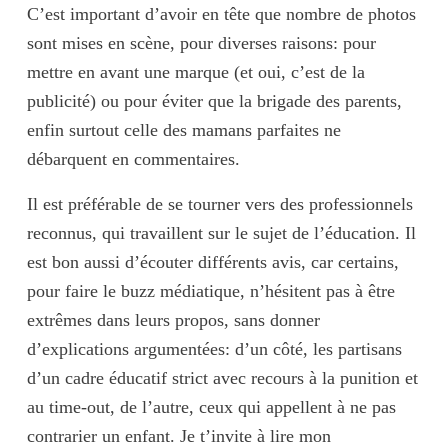
C’est important d’avoir en tête que nombre de photos
sont
mises en scène
, pour diverses raisons: pour
mettre en avant une marque (et oui, c’est de la
publicité) ou pour éviter que la brigade des parents,
enfin surtout celle des mamans parfaites ne
débarquent en commentaires.
Il est préférable de se tourner vers des professionnels
reconnus, qui travaillent sur le sujet de l’éducation. Il
est bon aussi d’écouter différents avis, car certains,
pour faire le
buzz médiatique
, n’hésitent pas à être
extrêmes dans leurs propos, sans donner
d’explications argumentées: d’un côté, les partisans
d’un cadre éducatif strict avec recours à la punition et
au time-out, de l’autre, ceux qui appellent à ne pas
contrarier un enfant. Je t’invite à lire mon