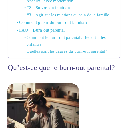
réseaux : avec modération
#2 – Suivre ton intuition
#3 – Agir sur les relations au sein de la famille
Comment guérir du burn-out familial?
FAQ – Burn-out parental
Comment le burn-out parental affecte-t-il les
enfants?
Quelles sont les causes du burn-out parental?
Qu’est-ce que le burn-out parental?