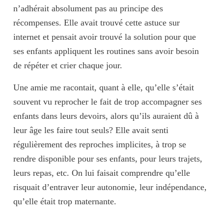
n’adhérait absolument pas au principe des
récompenses. Elle avait trouvé cette astuce sur
internet et pensait avoir trouvé la solution pour que
ses enfants appliquent les routines sans avoir besoin
de répéter et crier chaque jour.
Une amie me racontait, quant à elle, qu’elle s’était
souvent vu reprocher le fait de trop accompagner ses
enfants dans leurs devoirs, alors qu’ils auraient dû à
leur âge les faire tout seuls? Elle avait senti
régulièrement des reproches implicites, à trop se
rendre disponible pour ses enfants, pour leurs trajets,
leurs repas, etc. On lui faisait comprendre qu’elle
risquait d’entraver leur autonomie, leur indépendance,
qu’elle était trop maternante.