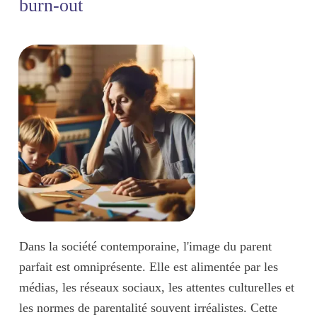
burn-out
Dans la société contemporaine, l'image du parent
parfait est
omniprésente
. Elle est alimentée par les
médias, les réseaux sociaux, les attentes culturelles et
les normes de parentalité souvent irréalistes. Cette