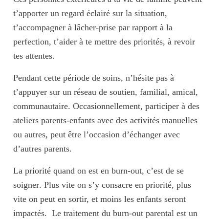
t’apporter un regard éclairé sur la situation,
t’accompagner à lâcher-prise par rapport à la
perfection, t’aider à te mettre des priorités, à revoir
tes attentes.
Pendant cette période de
soins
, n’hésite pas à
t’appuyer sur un
réseau de soutien
, familial, amical,
communautaire. Occasionnellement, participer à des
ateliers parents-enfants avec des activités manuelles
ou autres, peut être l’occasion d’échanger avec
d’autres parents.
La priorité quand on est en burn-out, c’est de
se
soigner
. Plus vite on s’y consacre en priorité, plus
vite on peut en sortir, et moins les enfants seront
impactés. Le traitement du burn-out parental est un